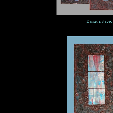
Danser à 3 avec 