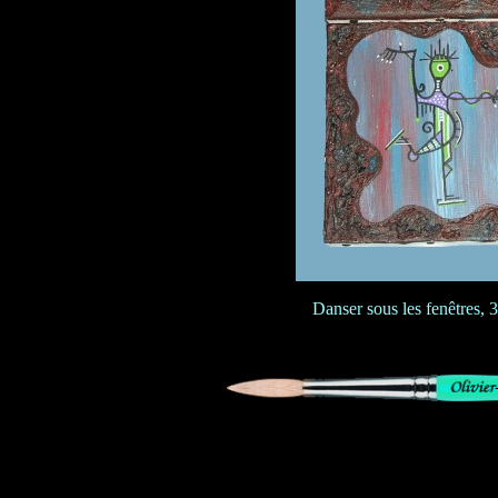
Danser sous les fenêtres, 