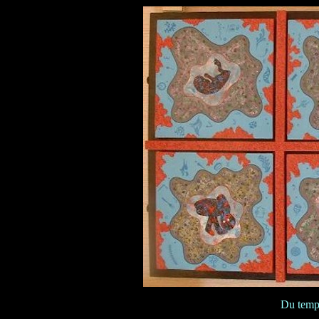
Du temps